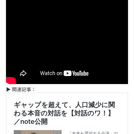
▶ 関連記事：