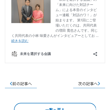
前の記事へ
次の記事へ
一覧へ戻る