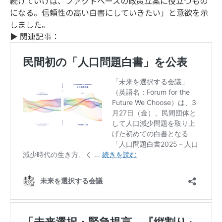
続けていけば、ファクトベースの政策立案に役立つもの
になる。信頼性の高い白書にしていきたい」と意欲を示
しました。
▶ 関連記事：