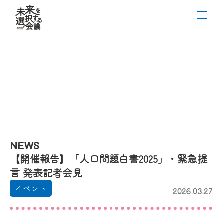
NEWS
【開催報告】「人口問題白書2025」・緊急提
言 発表記者会見
イベント
2026.03.27