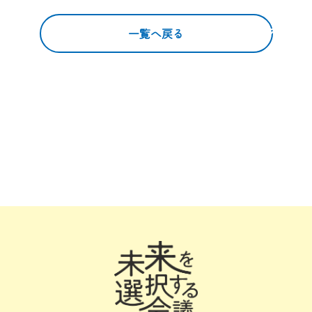
一覧へ戻る