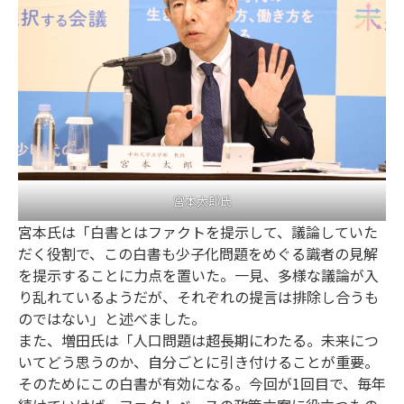
宮本太郎氏
宮本氏は「白書とはファクトを提示して、議論していた
だく役割で、この白書も少子化問題をめぐる識者の見解
を提示することに力点を置いた。一見、多様な議論が入
り乱れているようだが、それぞれの提言は排除し合うも
のではない」と述べました。
また、増田氏は「人口問題は超長期にわたる。未来につ
いてどう思うのか、自分ごとに引き付けることが重要。
そのためにこの白書が有効になる。今回が1回目で、毎年