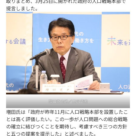
取りまとめ、3月25日に開かれた政府の人口戦略本部で
提言しました。
増田寛也氏／共同代表
増田氏は「政府が昨年11月に人口戦略本部を設置したこ
とは高く評価したい。この一歩が人口問題への総合戦略
の確立に結びつくことを期待し、考慮すべき三つの方針
と五つの提案を提示した」と述べました。