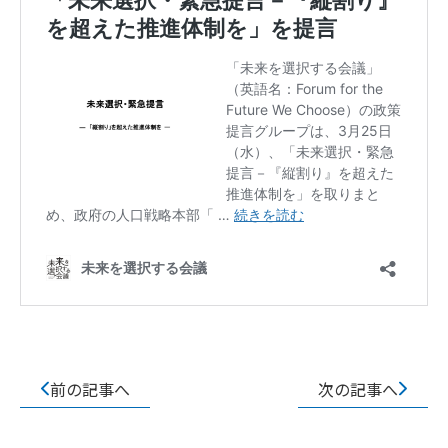
前の記事へ
次の記事へ