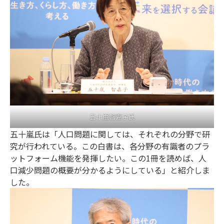
五十嵐智嘉子氏
五十嵐氏は「人口問題に関しては、それぞれの分野で研
究が行われている。この白書は、各分野の有識者のプラ
ットフォーム機能を発揮したい。この1冊を読めば、人
口減少問題の概要が分かるようにしている」と紹介しま
した。