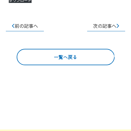
ダウンロード
前の記事へ
次の記事へ
一覧へ戻る