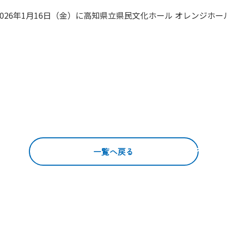
2026年1月16日（金）に高知県立県民文化ホール オレンジホ
一覧へ戻る