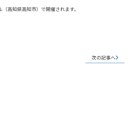
ール（高知県高知市）で開催されます。
次の記事へ