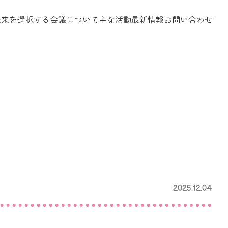
未来を選択する会議について
主な活動
最新情報
お問い合わせ
設立趣旨
メンバー
2025.12.04