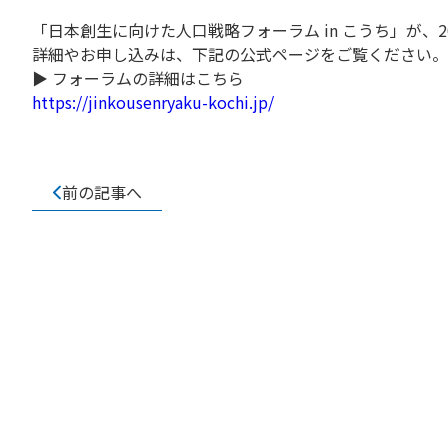
「日本創生に向けた人口戦略フォーラム in こうち」が、
詳細やお申し込みは、下記の公式ページをご覧ください。
▶ フォーラムの詳細はこちら
https://jinkousenryaku-kochi.jp/
前の記事へ