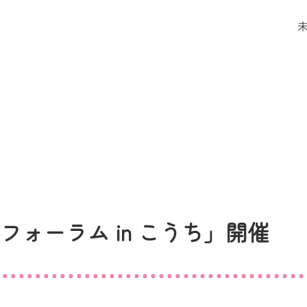
ォーラム in こうち」開催