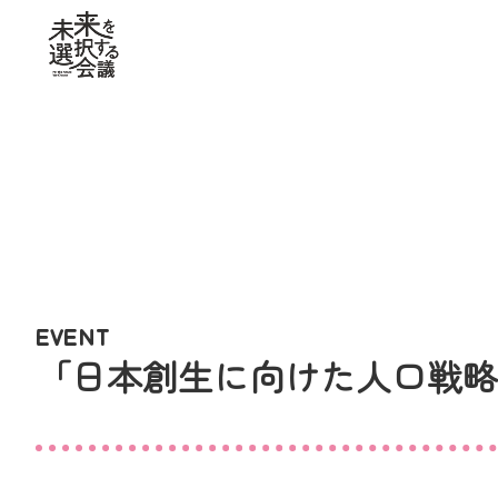
EVENT
「日本創生に向けた人口戦略フ