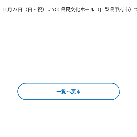
、11月23日（日・祝）にYCC県民文化ホール（山梨県甲府市）
一覧へ戻る