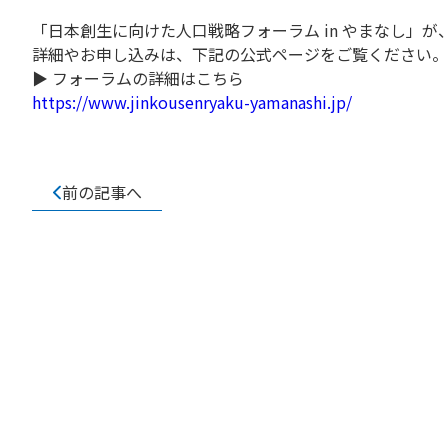
「日本創生に向けた人口戦略フォーラム in やまなし」が
詳細やお申し込みは、下記の公式ページをご覧ください。
▶ フォーラムの詳細はこちら
https://www.jinkousenryaku-yamanashi.jp/
前の記事へ