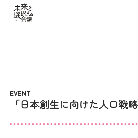
EVENT
「日本創生に向けた人口戦略フ