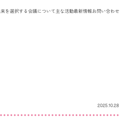
未来を選択する会議について
主な活動
最新情報
お問い合わせ
設立趣旨
メンバー
2025.10.28