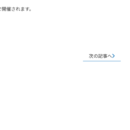
で開催されます。
次の記事へ