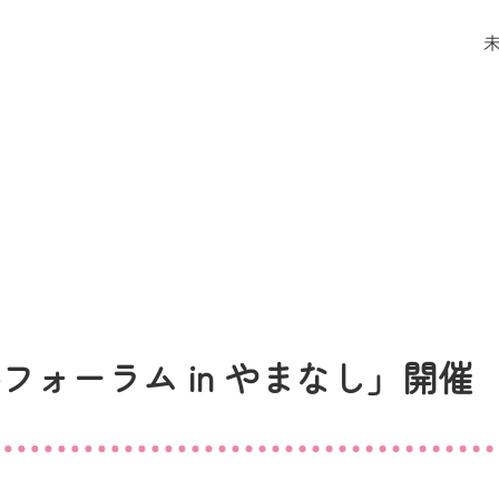
ォーラム in やまなし」開催