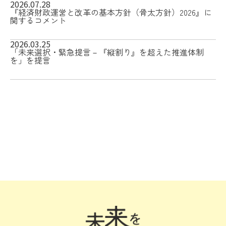
2026.07.28
『経済財政運営と改革の基本方針（骨太方針）2026』に
関するコメント
2026.03.25
「未来選択・緊急提言－『縦割り』を超えた推進体制
を」を提言