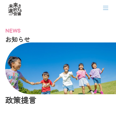
NEWS
お知らせ
政策提言